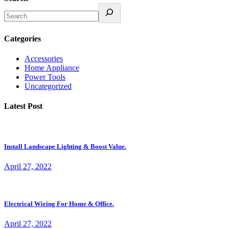
Categories
Accessories
Home Appliance
Power Tools
Uncategorized
Latest Post
Install Landscape Lighting & Boost Value.
April 27, 2022
Electrical Wiring For Home & Office.
April 27, 2022