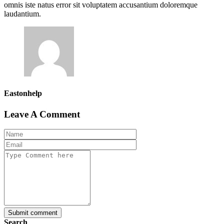
omnis iste natus error sit voluptatem accusantium doloremque
laudantium.
Eastonhelp
Leave A Comment
Submit comment
Search