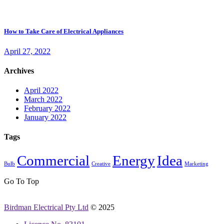
How to Take Care of Electrical Appliances
April 27, 2022
Archives
April 2022
March 2022
February 2022
January 2022
Tags
Commercial
Energy
Idea
Bulb
Creative
Marketing
Go To Top
Birdman Electrical Pty Ltd
© 2025